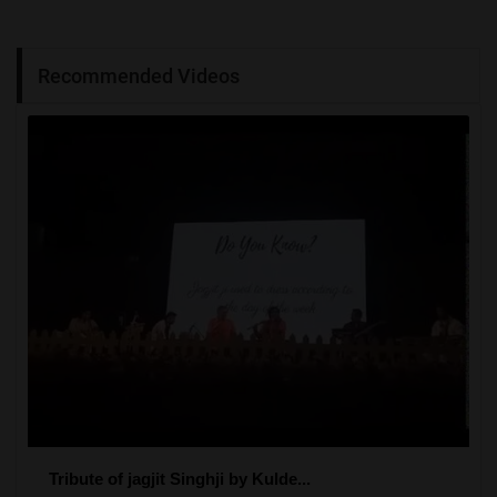
Recommended Videos
Tribute of jagjit Singhji by Kulde...