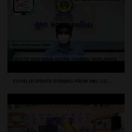
COVID 19 UPDATE EVENING FROM SMC CO...