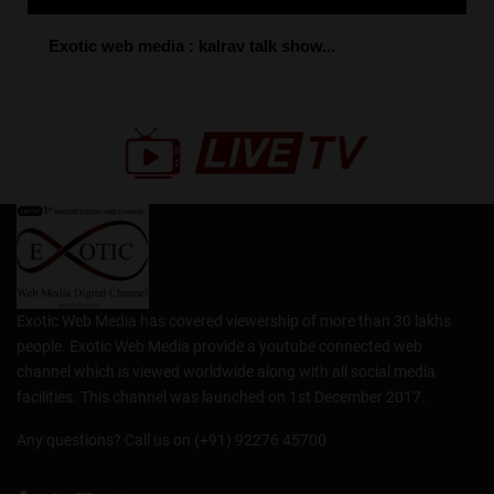
Exotic web media : kalrav talk show...
Exotic Web Media has covered viewership of more than 30 lakhs
people. Exotic Web Media provide a youtube connected web
channel which is viewed worldwide along with all social media
facilities. This channel was launched on 1st December 2017.
Any questions? Call us on (+91) 92276 45700