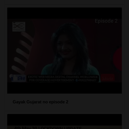
Gayak Gujarat no episode 2