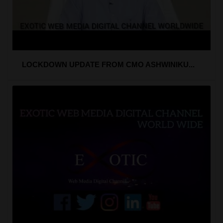
LOCKDOWN UPDATE FROM CMO ASHWINIKU...