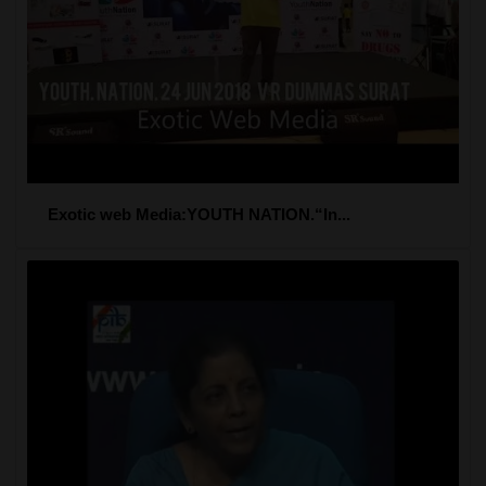
Exotic web Media:YOUTH NATION.“In...