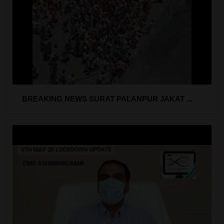
BREAKING NEWS SURAT PALANPUR JAKAT ...