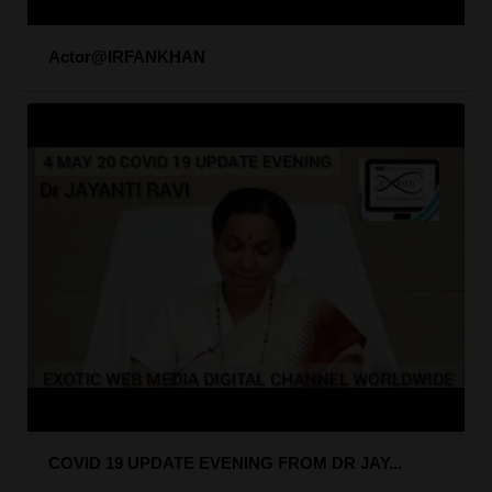
Actor@IRFANKHAN
COVID 19 UPDATE EVENING FROM DR JAY...