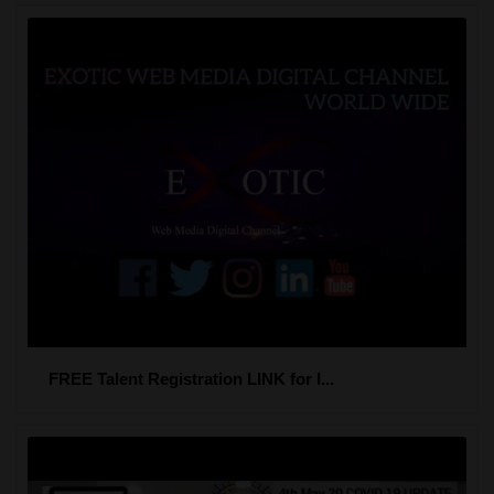
FREE Talent Registration LINK for I...