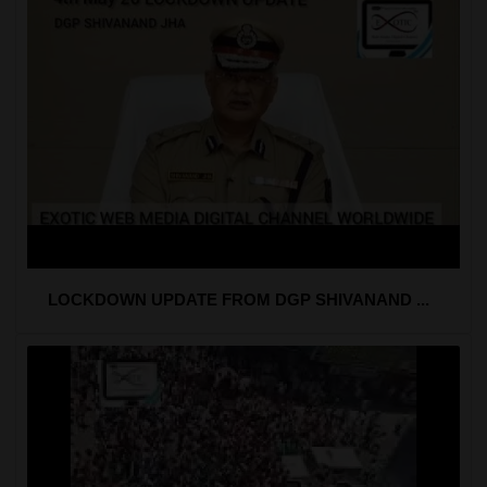
LOCKDOWN UPDATE FROM DGP SHIVANAND ...