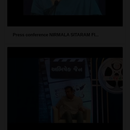
Press conference NIRMALA SITARAM FI...