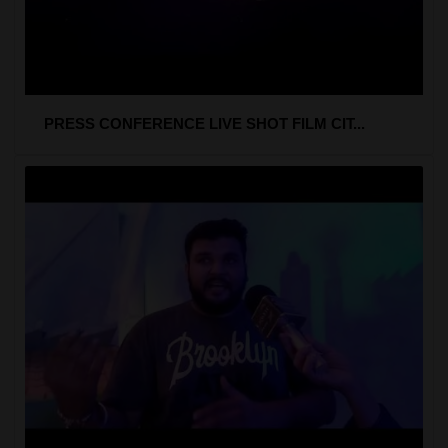
PRESS CONFERENCE LIVE SHOT FILM CIT...