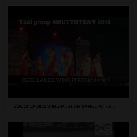
SGCCI LADIES WING PERFORMANCE AT TA...