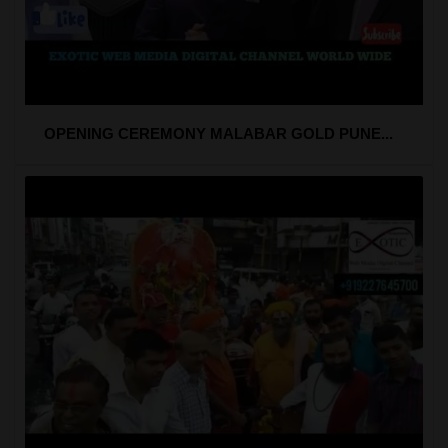
OPENING CEREMONY MALABAR GOLD PUNE...