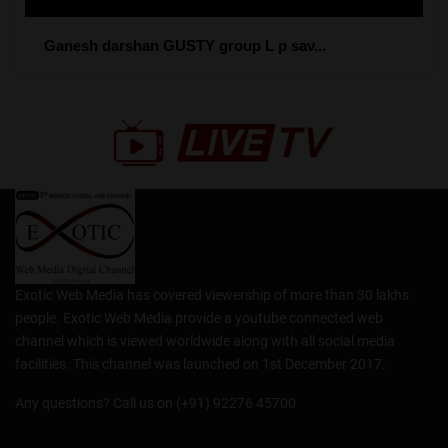
Ganesh darshan GUSTY group L p sav...
Exotic Web Media has covered viewership of more than 30 lakhs
people. Exotic Web Media provide a youtube connected web
channel which is viewed worldwide along with all social media
facilities. This channel was launched on 1st December 2017.
Any questions? Call us on (+91) 92276 45700