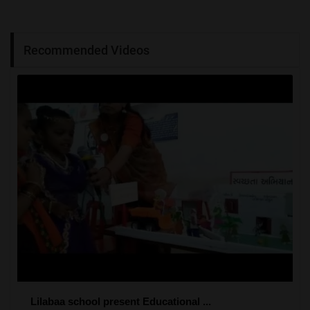
Recommended Videos
Lilabaa school present Educational ...