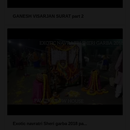
GANESH VISARJAN SURAT part 2
Exotic navratri Sheri garba 2018 pa...