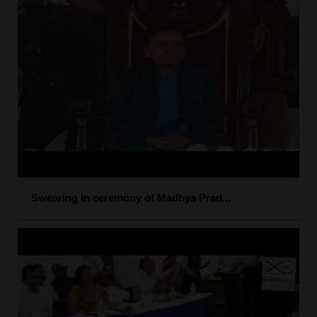
Swearing in ceremony of Madhya Prad...