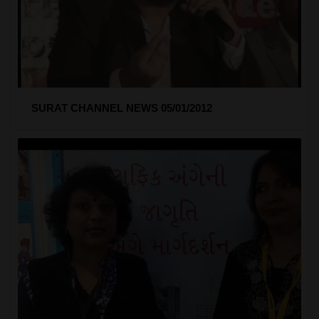
SURAT CHANNEL NEWS 05/01/2012