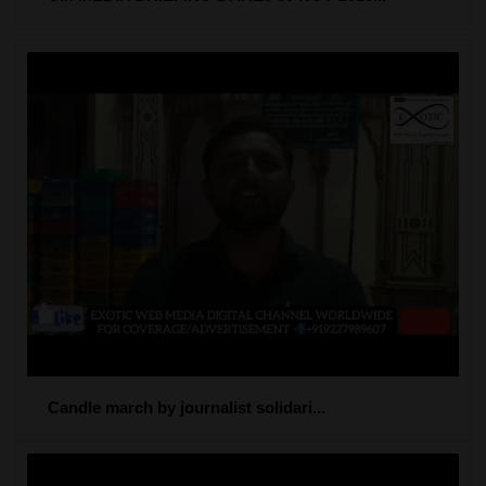
Candle march by journalist solidari...