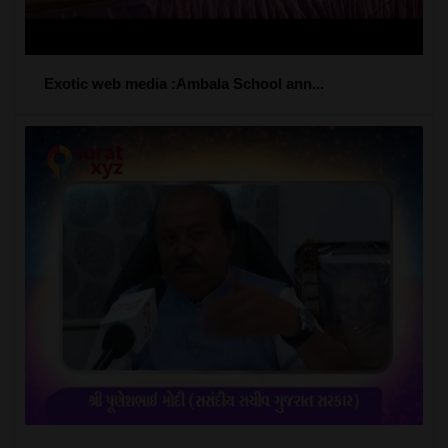
Exotic web media :Ambala School ann...