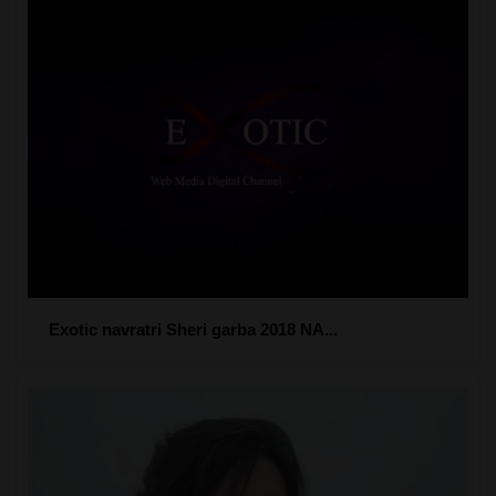
Exotic navratri Sheri garba 2018 NA...