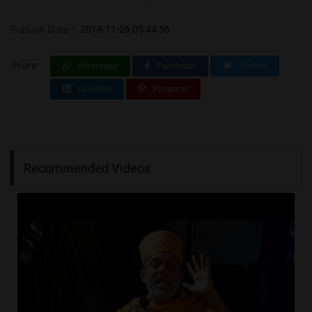
Publish Date :
2018-11-26 05:44:56
Share:
Whatsapp
Facebook
Twitter
LinkedIn
Pinterest
Recommended Videos