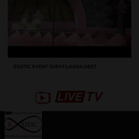
EXOTIC EVENT SURAT-LAGNA GEET