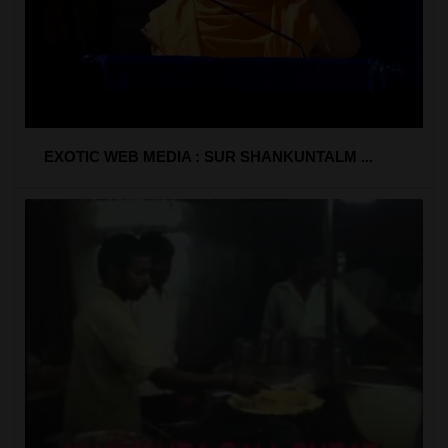
EXOTIC WEB MEDIA : SUR SHANKUNTALM ...