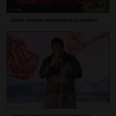
SURAT CHANNEL:KHAUDHRA GALI COMEDY