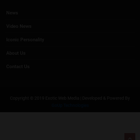
News
Video News
Iconic Personality
About Us
Contact Us
Copyright © 2019 Exotic Web Media | Developed & Powered By
GoUp Technologies