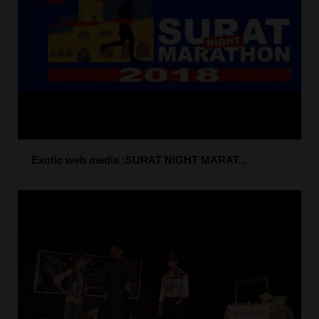
Exotic web media :SURAT NIGHT MARAT...