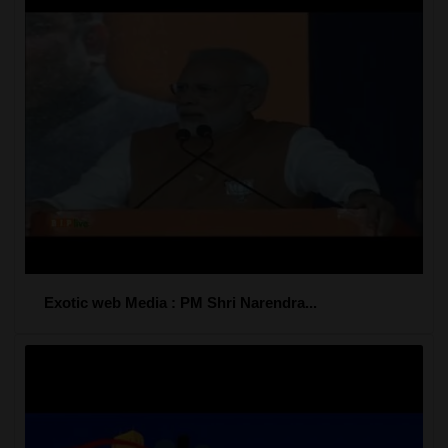
Exotic web Media : PM Shri Narendra...