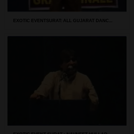
EXOTIC EVENTSURAT: ALL GUJARAT DANC...